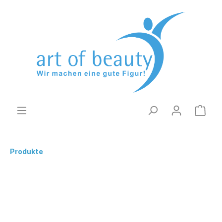
Produkte