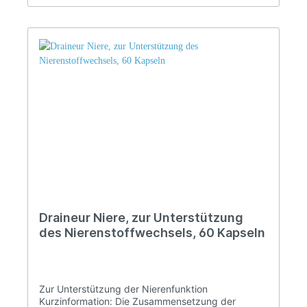
Draineur Niere, zur Unterstützung
des Nierenstoffwechsels, 60 Kapseln
Zur Unterstützung der Nierenfunktion
Kurzinformation: Die Zusammensetzung der