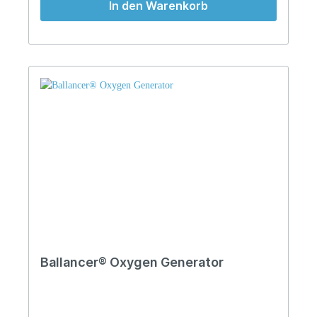
In den Warenkorb
Ballancer® Oxygen Generator