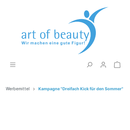
Werbemittel
Kampagne "Dreifach Kick für den Sommer"