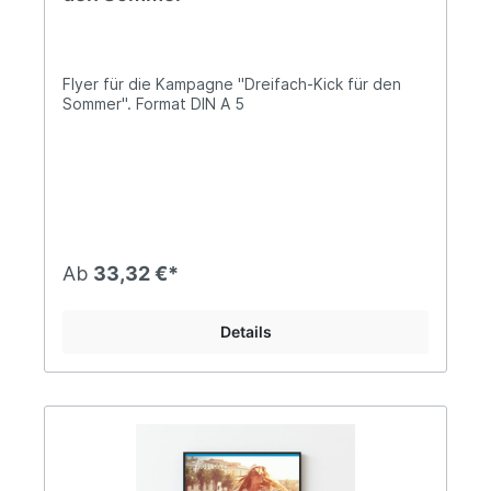
Flyer für die Kampagne "Dreifach-Kick für den
Sommer". Format DIN A 5
Ab
33,32 €*
Details