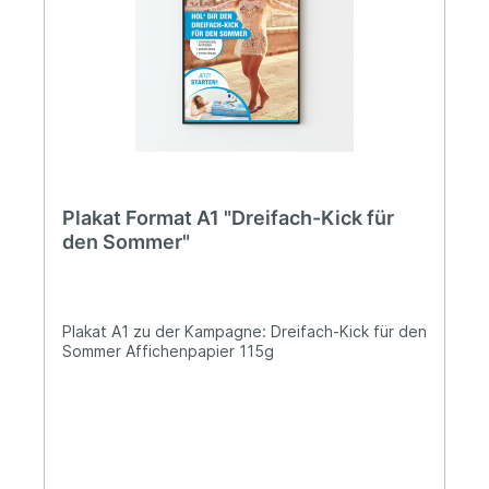
Plakat Format A1 "Dreifach-Kick für
den Sommer"
Plakat A1 zu der Kampagne: Dreifach-Kick für den
Sommer Affichenpapier 115g