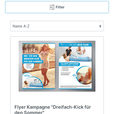
Filter
Flyer Kampagne "Dreifach-Kick für
den Sommer"