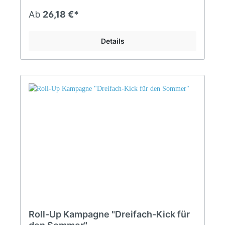
Ab
26,18 €*
Details
Roll-Up Kampagne "Dreifach-Kick für