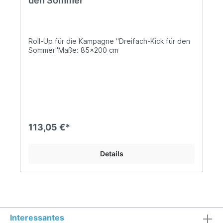
den Sommer"
Roll-Up für die Kampagne "Dreifach-Kick für den
Sommer"Maße: 85x200 cm
113,05 €*
Details
Interessantes