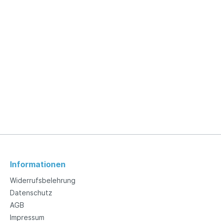
Informationen
Widerrufsbelehrung
Datenschutz
AGB
Impressum