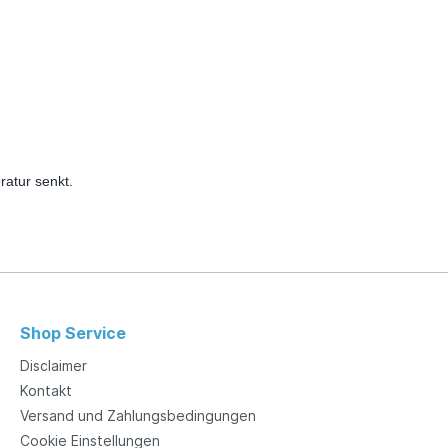
atur senkt.
Shop Service
Disclaimer
Kontakt
Versand und Zahlungsbedingungen
Cookie Einstellungen