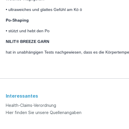
• ultraweiches und glattes Gefühl am Kö ö
Po-Shaping
• stützt und hebt den Po
NILIT® BREEZE GARN
hat in unabhängigen Tests nachgewiesen, dass es die Körpertemper
Interessantes
Health-Claims-Verordnung
Hier finden Sie unsere Quellenangaben