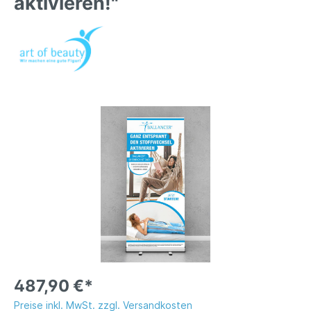
aktivieren!"
487,90 €*
Preise inkl. MwSt. zzgl. Versandkosten