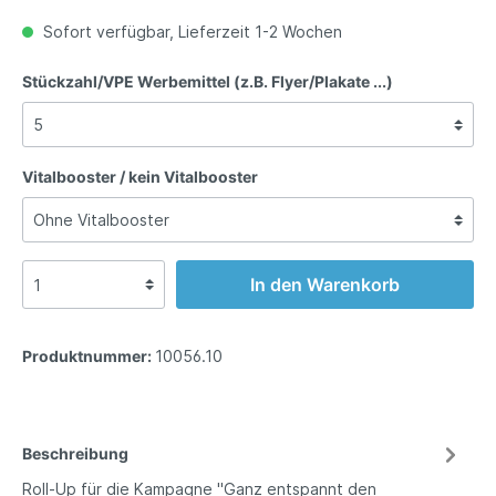
Sofort verfügbar, Lieferzeit 1-2 Wochen
Stückzahl/VPE Werbemittel (z.B. Flyer/Plakate ...)
Vitalbooster / kein Vitalbooster
In den Warenkorb
Produktnummer:
10056.10
Beschreibung
Roll-Up für die Kampagne "Ganz entspannt den