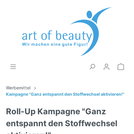
Werbemittel
Kampagne "Ganz entspannt den Stoffwechsel aktivieren!"
Roll-Up Kampagne "Ganz
entspannt den Stoffwechsel