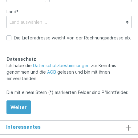
Land*
Die Lieferadresse weicht von der Rechnungsadresse ab.
Datenschutz
Ich habe die
Datenschutzbestimmungen
zur Kenntnis
genommen und die
AGB
gelesen und bin mit ihnen
einverstanden.
Die mit einem Stern (*) markierten Felder sind Pflichtfelder.
Weiter
Interessantes