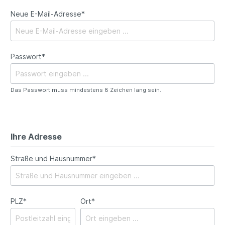
Neue E-Mail-Adresse*
Passwort*
Das Passwort muss mindestens 8 Zeichen lang sein.
Ihre Adresse
Straße und Hausnummer*
PLZ*
Ort*