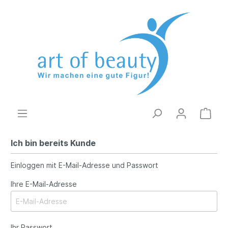
Ich bin bereits Kunde
Einloggen mit E-Mail-Adresse und Passwort
Ihre E-Mail-Adresse
Ihr Passwort