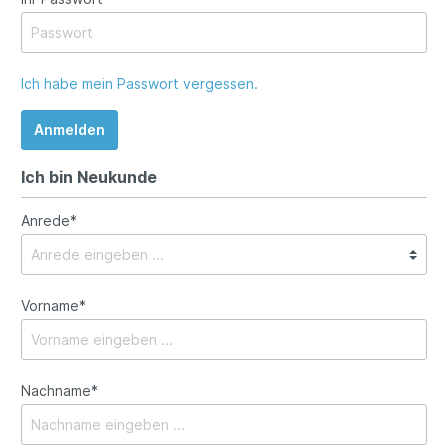
Ich habe mein Passwort vergessen.
Anmelden
Ich bin Neukunde
Anrede*
Vorname*
Nachname*